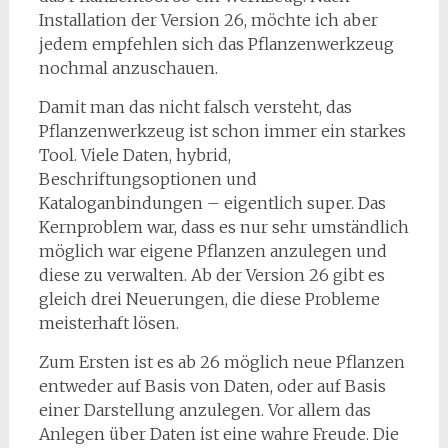
Installation der Version 26, möchte ich aber
jedem empfehlen sich das Pflanzenwerkzeug
nochmal anzuschauen.
Damit man das nicht falsch versteht, das
Pflanzenwerkzeug ist schon immer ein starkes
Tool. Viele Daten, hybrid,
Beschriftungsoptionen und
Kataloganbindungen – eigentlich super. Das
Kernproblem war, dass es nur sehr umständlich
möglich war eigene Pflanzen anzulegen und
diese zu verwalten. Ab der Version 26 gibt es
gleich drei Neuerungen, die diese Probleme
meisterhaft lösen.
Zum Ersten ist es ab 26 möglich neue Pflanzen
entweder auf Basis von Daten, oder auf Basis
einer Darstellung anzulegen. Vor allem das
Anlegen über Daten ist eine wahre Freude. Die