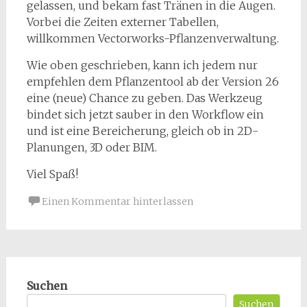
gelassen, und bekam fast Tränen in die Augen.
Vorbei die Zeiten externer Tabellen,
willkommen Vectorworks-Pflanzenverwaltung.
Wie oben geschrieben, kann ich jedem nur
empfehlen dem Pflanzentool ab der Version 26
eine (neue) Chance zu geben. Das Werkzeug
bindet sich jetzt sauber in den Workflow ein
und ist eine Bereicherung, gleich ob in 2D-
Planungen, 3D oder BIM.
Viel Spaß!
Einen Kommentar hinterlassen
Suchen
Suchen