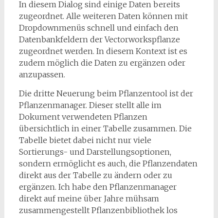
In diesem Dialog sind einige Daten bereits
zugeordnet. Alle weiteren Daten können mit
Dropdownmenüs schnell und einfach den
Datenbankfeldern der Vectorworkspflanze
zugeordnet werden. In diesem Kontext ist es
zudem möglich die Daten zu ergänzen oder
anzupassen.
Die dritte Neuerung beim Pflanzentool ist der
Pflanzenmanager. Dieser stellt alle im
Dokument verwendeten Pflanzen
übersichtlich in einer Tabelle zusammen. Die
Tabelle bietet dabei nicht nur viele
Sortierungs- und Darstellungsoptionen,
sondern ermöglicht es auch, die Pflanzendaten
direkt aus der Tabelle zu ändern oder zu
ergänzen. Ich habe den Pflanzenmanager
direkt auf meine über Jahre mühsam
zusammengestellt Pflanzenbibliothek los