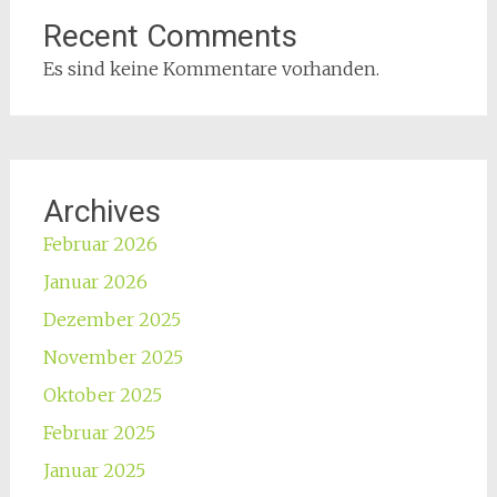
Recent Comments
Es sind keine Kommentare vorhanden.
Archives
Februar 2026
Januar 2026
Dezember 2025
November 2025
Oktober 2025
Februar 2025
Januar 2025