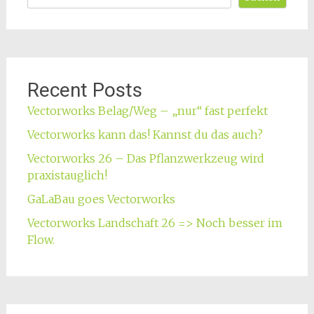
Recent Posts
Vectorworks Belag/Weg – „nur“ fast perfekt
Vectorworks kann das! Kannst du das auch?
Vectorworks 26 – Das Pflanzwerkzeug wird
praxistauglich!
GaLaBau goes Vectorworks
Vectorworks Landschaft 26 => Noch besser im
Flow.