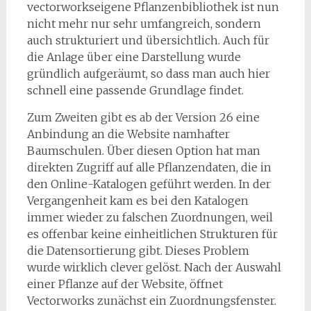
vectorworkseigene Pflanzenbibliothek ist nun
nicht mehr nur sehr umfangreich, sondern
auch strukturiert und übersichtlich. Auch für
die Anlage über eine Darstellung wurde
gründlich aufgeräumt, so dass man auch hier
schnell eine passende Grundlage findet.
Zum Zweiten gibt es ab der Version 26 eine
Anbindung an die Website namhafter
Baumschulen. Über diesen Option hat man
direkten Zugriff auf alle Pflanzendaten, die in
den Online-Katalogen geführt werden. In der
Vergangenheit kam es bei den Katalogen
immer wieder zu falschen Zuordnungen, weil
es offenbar keine einheitlichen Strukturen für
die Datensortierung gibt. Dieses Problem
wurde wirklich clever gelöst. Nach der Auswahl
einer Pflanze auf der Website, öffnet
Vectorworks zunächst ein Zuordnungsfenster.