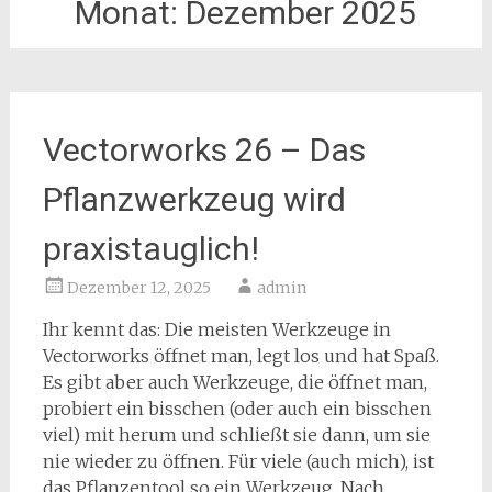
Monat:
Dezember 2025
Vectorworks 26 – Das
Pflanzwerkzeug wird
praxistauglich!
Dezember 12, 2025
admin
Ihr kennt das: Die meisten Werkzeuge in
Vectorworks öffnet man, legt los und hat Spaß.
Es gibt aber auch Werkzeuge, die öffnet man,
probiert ein bisschen (oder auch ein bisschen
viel) mit herum und schließt sie dann, um sie
nie wieder zu öffnen. Für viele (auch mich), ist
das Pflanzentool so ein Werkzeug. Nach